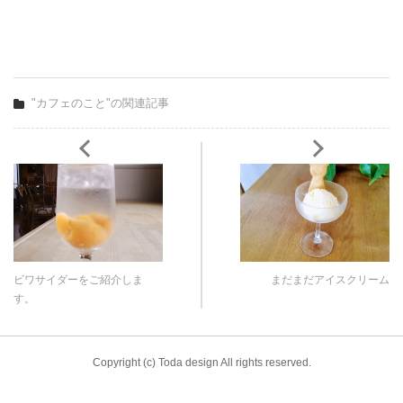
"カフェのこと"の関連記事
ビワサイダーをご紹介しま
まだまだアイスクリーム
す。
Copyright (c) Toda design All rights reserved.