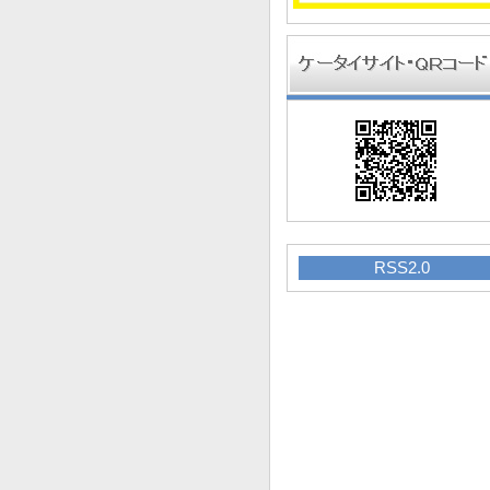
RSS2.0