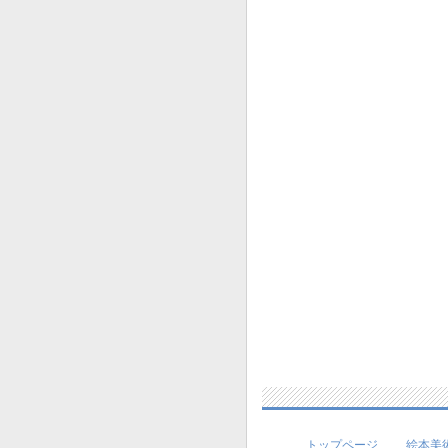
トップページ
絵本美