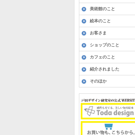
美術館のこと
絵本のこと
お客さま
ショップのこと
カフェのこと
紹介されました
そのほか