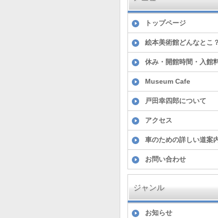
トップページ
絵本美術館どんなとこ
休み・開館時間・入館
Museum Cafe
戸田幸四郎について
アクセス
車のための詳しい道案
お問い合わせ
ジャンル
お知らせ