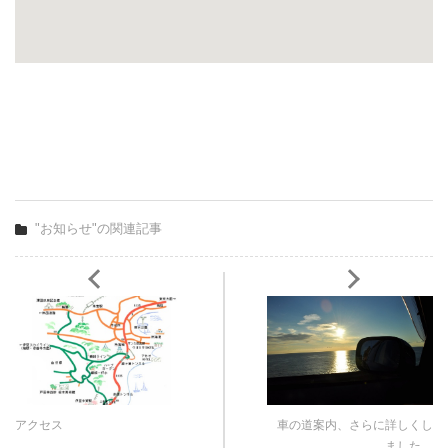
"お知らせ"の関連記事
アクセス
車の道案内、さらに詳しくし
ました。