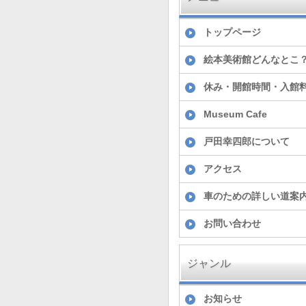
トップページ
絵本美術館どんなとこ
休み・開館時間・入館
Museum Cafe
戸田幸四郎について
アクセス
車のための詳しい道案
お問い合わせ
ジャンル
お知らせ