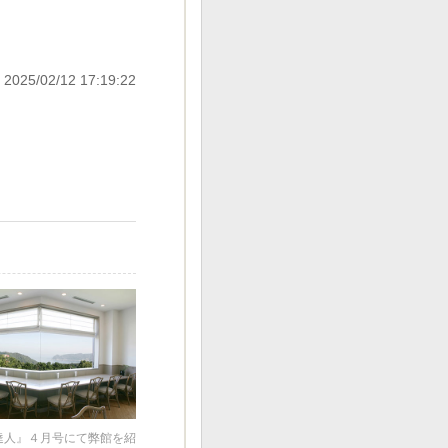
 2025/02/12 17:19:22
達人』４月号にて弊館を紹