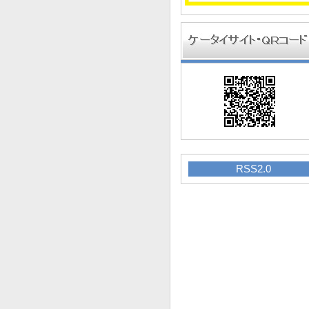
RSS2.0