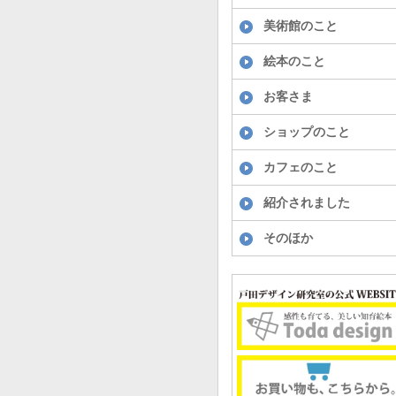
美術館のこと
絵本のこと
お客さま
ショップのこと
カフェのこと
紹介されました
そのほか