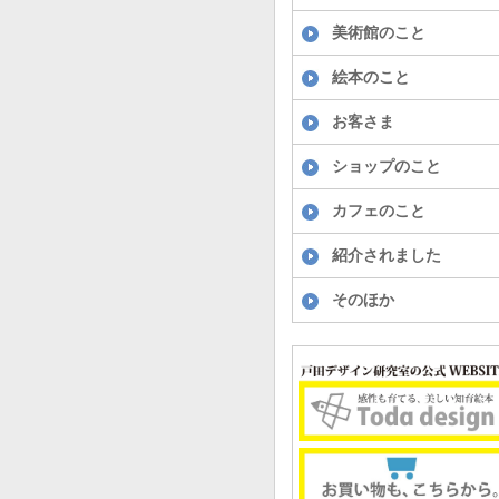
美術館のこと
絵本のこと
お客さま
ショップのこと
カフェのこと
紹介されました
そのほか