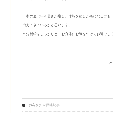
日本の夏は年々暑さが増し、体調を崩しがちになる方も
増えてきているかと思います。
水分補給をしっかりと、お身体にお気をつけてお過ごしくださ
at
"お客さま"の関連記事