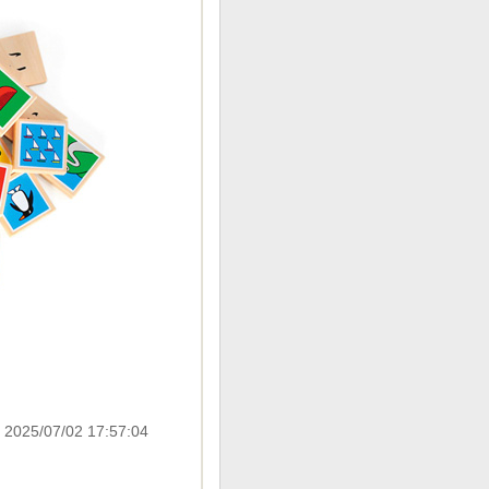
 2025/07/02 17:57:04