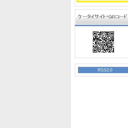
RSS2.0