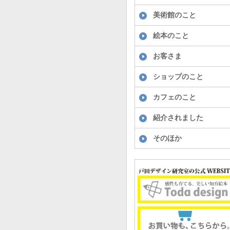
美術館のこと
絵本のこと
お客さま
ショップのこと
カフェのこと
紹介されました
そのほか