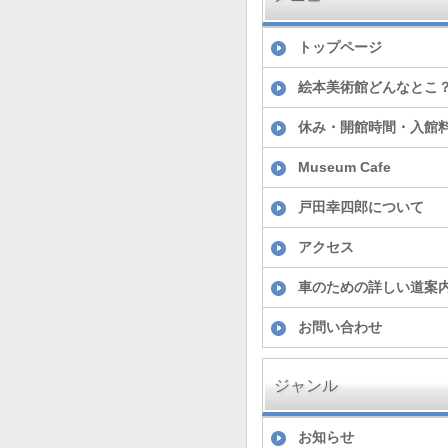
トップページ
絵本美術館どんなとこ
休み・開館時間・入館
Museum Cafe
戸田幸四郎について
アクセス
車のための詳しい道案
お問い合わせ
ジャンル
お知らせ