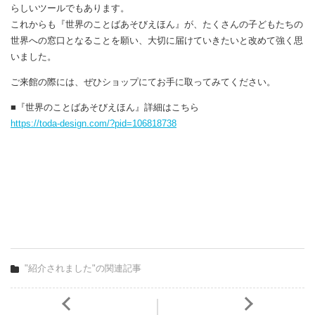
らしいツールでもあります。
これからも『世界のことばあそびえほん』が、たくさんの子どもたちの
世界への窓口となることを願い、大切に届けていきたいと改めて強く思
いました。
ご来館の際には、ぜひショップにてお手に取ってみてください。
■『世界のことばあそびえほん』詳細はこちら
https://toda-design.com/?pid=106818738
"紹介されました"の関連記事