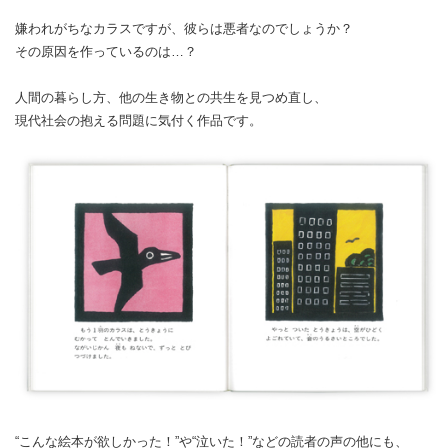
嫌われがちなカラスですが、彼らは悪者なのでしょうか？
その原因を作っているのは…？
人間の暮らし方、他の生き物との共生を見つめ直し、
現代社会の抱える問題に気付く作品です。
“こんな絵本が欲しかった！”や“泣いた！”などの読者の声の他にも、