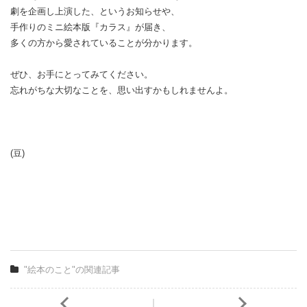
劇を企画し上演した、というお知らせや、
手作りのミニ絵本版『カラス』が届き、
多くの方から愛されていることが分かります。
ぜひ、お手にとってみてください。
忘れがちな大切なことを、思い出すかもしれませんよ。
(豆)
"絵本のこと"の関連記事