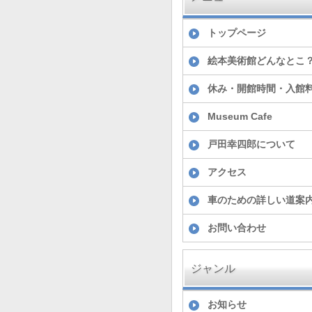
トップページ
絵本美術館どんなとこ
休み・開館時間・入館
Museum Cafe
戸田幸四郎について
アクセス
車のための詳しい道案
お問い合わせ
ジャンル
お知らせ