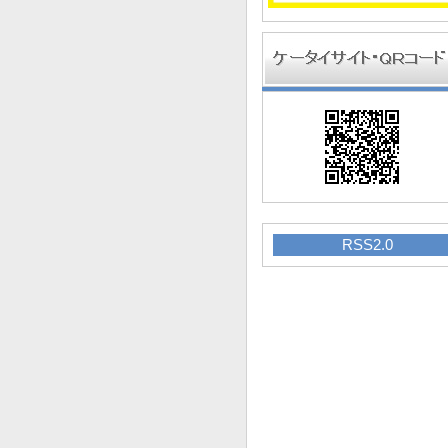
RSS2.0