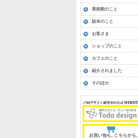
美術館のこと
絵本のこと
お客さま
ショップのこと
カフェのこと
紹介されました
そのほか